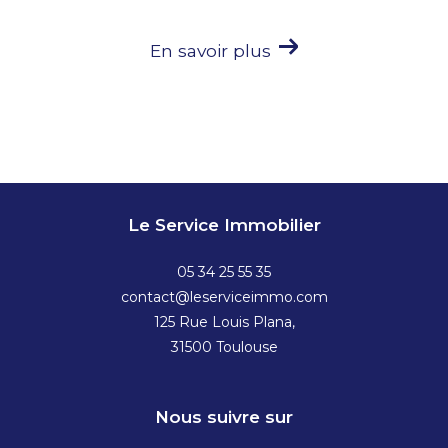
En savoir plus
Le Service Immobilier
05 34 25 55 35
contact@leserviceimmo.com
125 Rue Louis Plana,
31500
toulouse
Nous suivre sur